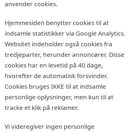
anvender cookies.
Hjemmesiden benytter cookies til at
indsamle statistikker via Google Analytics.
Websitet indeholder også cookies fra
tredjeparter, herunder annoncører. Disse
cookies har en levetid på 40 dage,
hvorefter de automatisk forsvinder.
Cookies bruges IKKE til at indsamle
personlige oplysninger, men kun til at
tracke et klik på reklamer.
Vi videregiver ingen personlige