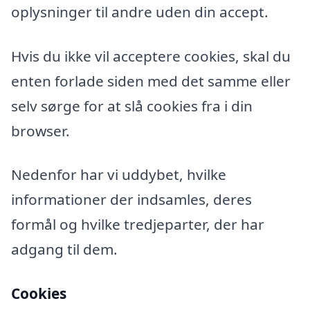
oplysninger til andre uden din accept.
Hvis du ikke vil acceptere cookies, skal du
enten forlade siden med det samme eller
selv sørge for at slå cookies fra i din
browser.
Nedenfor har vi uddybet, hvilke
informationer der indsamles, deres
formål og hvilke tredjeparter, der har
adgang til dem.
Cookies