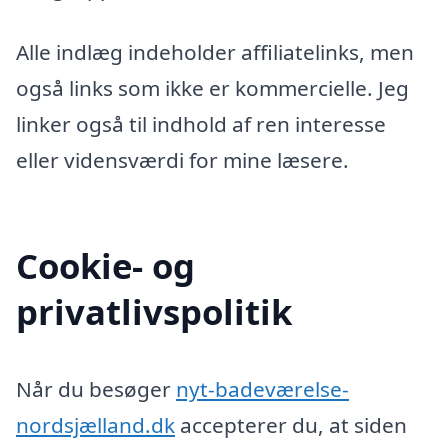
Alle indlæg indeholder affiliatelinks, men
også links som ikke er kommercielle. Jeg
linker også til indhold af ren interesse
eller vidensværdi for mine læsere.
Cookie- og
privatlivspolitik
Når du besøger
nyt-badeværelse-
nordsjælland.dk
accepterer du, at siden