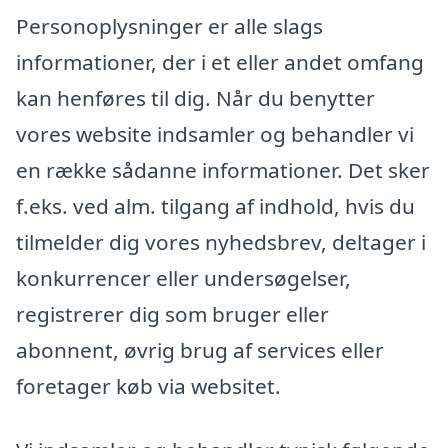
Personoplysninger er alle slags
informationer, der i et eller andet omfang
kan henføres til dig. Når du benytter
vores website indsamler og behandler vi
en række sådanne informationer. Det sker
f.eks. ved alm. tilgang af indhold, hvis du
tilmelder dig vores nyhedsbrev, deltager i
konkurrencer eller undersøgelser,
registrerer dig som bruger eller
abonnent, øvrig brug af services eller
foretager køb via websitet.