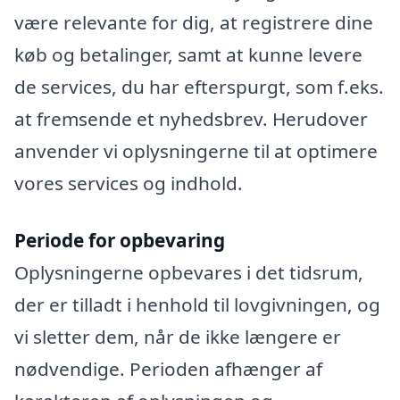
være relevante for dig, at registrere dine
køb og betalinger, samt at kunne levere
de services, du har efterspurgt, som f.eks.
at fremsende et nyhedsbrev. Herudover
anvender vi oplysningerne til at optimere
vores services og indhold.
Periode for opbevaring
Oplysningerne opbevares i det tidsrum,
der er tilladt i henhold til lovgivningen, og
vi sletter dem, når de ikke længere er
nødvendige. Perioden afhænger af