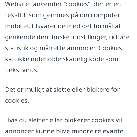
Websitet anvender ”cookies”, der er en
tekstfil, som gemmes på din computer,
mobil el. tilsvarende med det formål at
genkende den, huske indstillinger, udføre
statistik og målrette annoncer. Cookies
kan ikke indeholde skadelig kode som
f.eks. virus.
Det er muligt at slette eller blokere for
cookies.
Hvis du sletter eller blokerer cookies vil
annoncer kunne blive mindre relevante