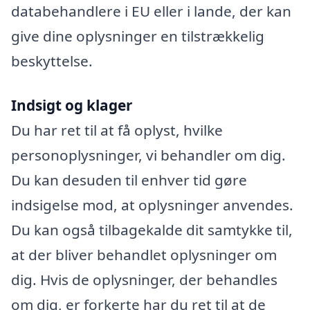
databehandlere i EU eller i lande, der kan
give dine oplysninger en tilstrækkelig
beskyttelse.
Indsigt og klager
Du har ret til at få oplyst, hvilke
personoplysninger, vi behandler om dig.
Du kan desuden til enhver tid gøre
indsigelse mod, at oplysninger anvendes.
Du kan også tilbagekalde dit samtykke til,
at der bliver behandlet oplysninger om
dig. Hvis de oplysninger, der behandles
om dig, er forkerte har du ret til at de