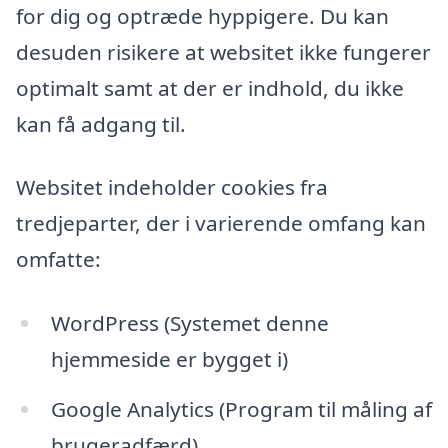
for dig og optræde hyppigere. Du kan
desuden risikere at websitet ikke fungerer
optimalt samt at der er indhold, du ikke
kan få adgang til.
Websitet indeholder cookies fra
tredjeparter, der i varierende omfang kan
omfatte:
WordPress (Systemet denne
hjemmeside er bygget i)
Google Analytics (Program til måling af
brugeradfærd)