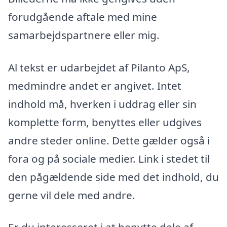
forudgående aftale med mine
samarbejdspartnere eller mig.
Al tekst er udarbejdet af Pilanto ApS,
medmindre andet er angivet. Intet
indhold må, hverken i uddrag eller sin
komplette form, benyttes eller udgives
andre steder online. Dette gælder også i
fora og på sociale medier. Link i stedet til
den pågældende side med det indhold, du
gerne vil dele med andre.