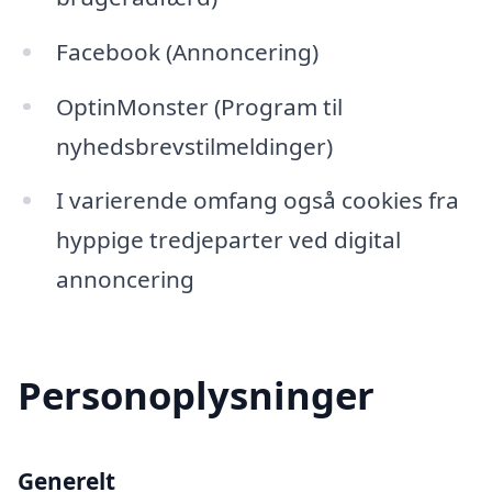
Facebook (Annoncering)
OptinMonster (Program til
nyhedsbrevstilmeldinger)
I varierende omfang også cookies fra
hyppige tredjeparter ved digital
annoncering
Personoplysninger
Generelt