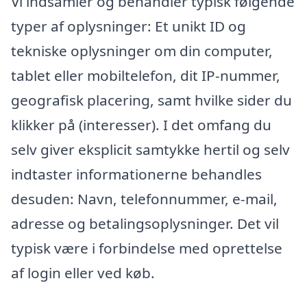
Vi indsamler og behandler typisk følgende
typer af oplysninger: Et unikt ID og
tekniske oplysninger om din computer,
tablet eller mobiltelefon, dit IP-nummer,
geografisk placering, samt hvilke sider du
klikker på (interesser). I det omfang du
selv giver eksplicit samtykke hertil og selv
indtaster informationerne behandles
desuden: Navn, telefonnummer, e-mail,
adresse og betalingsoplysninger. Det vil
typisk være i forbindelse med oprettelse
af login eller ved køb.