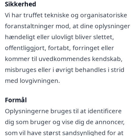
Sikkerhed
Vi har truffet tekniske og organisatoriske
foranstaltninger mod, at dine oplysninger
hændeligt eller ulovligt bliver slettet,
offentliggjort, fortabt, forringet eller
kommer til uvedkommendes kendskab,
misbruges eller i øvrigt behandles i strid
med lovgivningen.
Formål
Oplysningerne bruges til at identificere
dig som bruger og vise dig de annoncer,
som vil have størst sandsynlighed for at