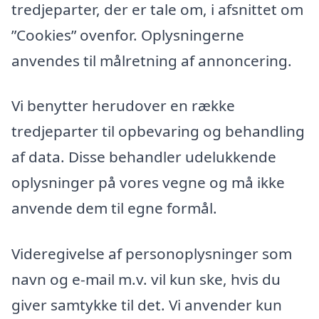
tredjeparter, der er tale om, i afsnittet om
”Cookies” ovenfor. Oplysningerne
anvendes til målretning af annoncering.
Vi benytter herudover en række
tredjeparter til opbevaring og behandling
af data. Disse behandler udelukkende
oplysninger på vores vegne og må ikke
anvende dem til egne formål.
Videregivelse af personoplysninger som
navn og e-mail m.v. vil kun ske, hvis du
giver samtykke til det. Vi anvender kun