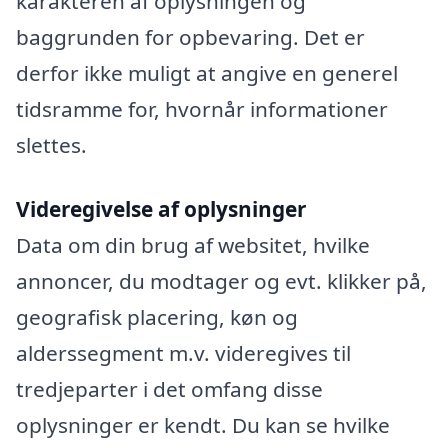
karakteren af oplysningen og
baggrunden for opbevaring. Det er
derfor ikke muligt at angive en generel
tidsramme for, hvornår informationer
slettes.
Videregivelse af oplysninger
Data om din brug af websitet, hvilke
annoncer, du modtager og evt. klikker på,
geografisk placering, køn og
alderssegment m.v. videregives til
tredjeparter i det omfang disse
oplysninger er kendt. Du kan se hvilke